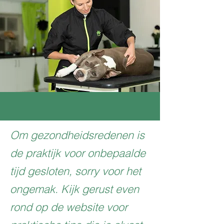
Om gezondheidsredenen is
de praktijk voor onbepaalde
tijd gesloten, sorry voor het
ongemak. Kijk gerust even
rond op de website voor